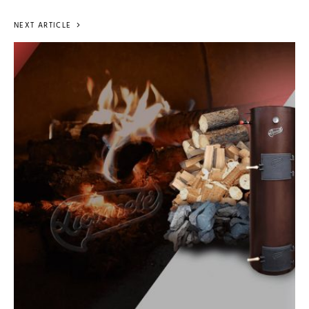
NEXT ARTICLE