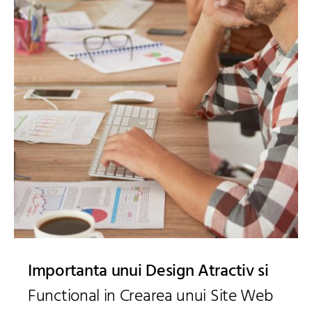
Importanta unui Design Atractiv si
Functional in Crearea unui Site Web