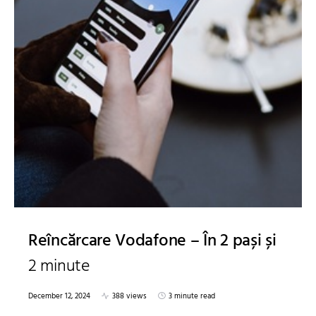
Reîncărcare Vodafone – În 2 pași și
2 minute
December 12, 2024
388 views
3 minute read