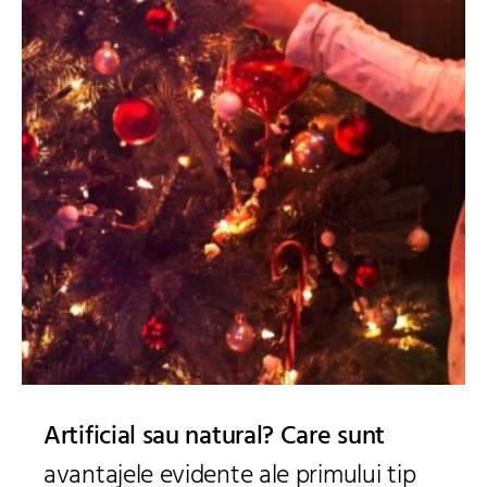
Artificial sau natural? Care sunt
avantajele evidente ale primului tip