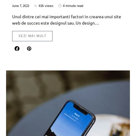
June 7, 2023
436 views
4 minute read
Unul dintre cei mai importanti factori in crearea unui site
web de succes este designul sau. Un design…
VEZI MAI MULT