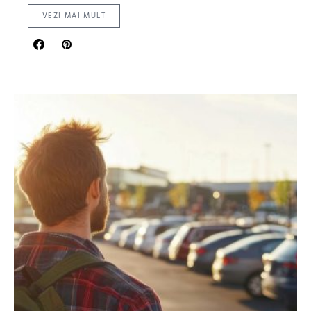
VEZI MAI MULT