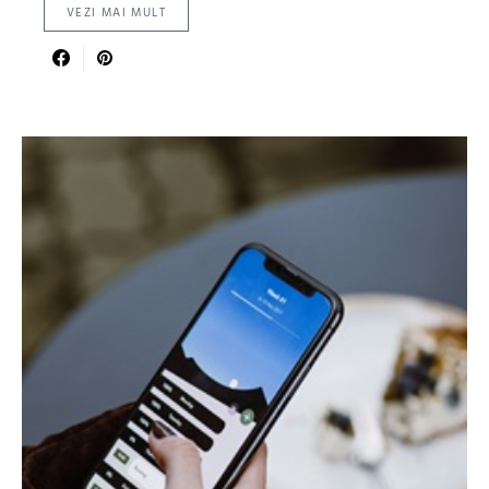
VEZI MAI MULT