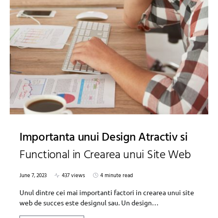
Importanta unui Design Atractiv si
Functional in Crearea unui Site Web
June 7, 2023
437 views
4 minute read
Unul dintre cei mai importanti factori in crearea unui site
web de succes este designul sau. Un design…