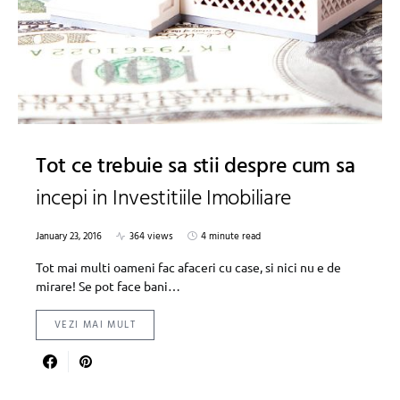
Tot ce trebuie sa stii despre cum sa
incepi in Investitiile Imobiliare
January 23, 2016
364 views
4 minute read
Tot mai multi oameni fac afaceri cu case, si nici nu e de
mirare! Se pot face bani…
VEZI MAI MULT