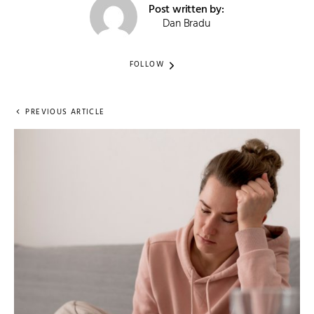
Post written by:
Dan Bradu
FOLLOW
PREVIOUS ARTICLE