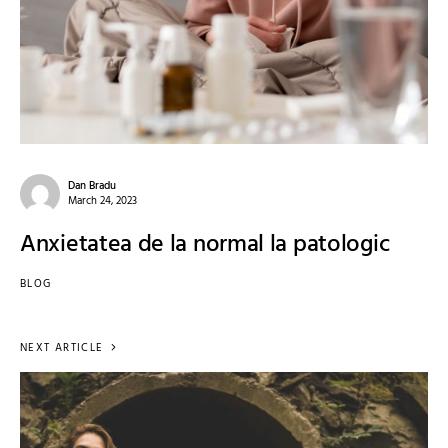
Dan Bradu
March 24, 2023
Anxietatea de la normal la patologic
BLOG
NEXT ARTICLE