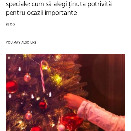
speciale: cum să alegi ținuta potrivită
pentru ocazii importante
BLOG
YOU MAY ALSO LIKE