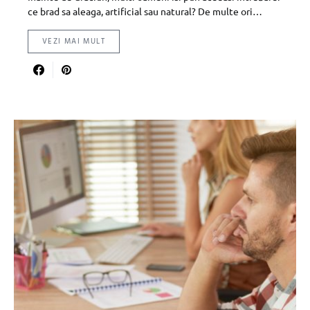
ce brad sa aleaga, artificial sau natural? De multe ori…
VEZI MAI MULT