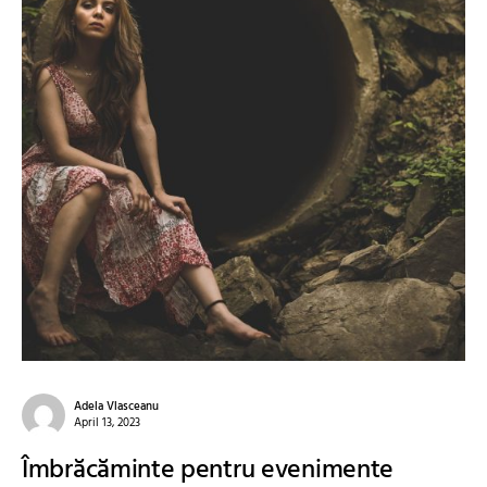
Adela Vlasceanu
April 13, 2023
Îmbrăcăminte pentru evenimente