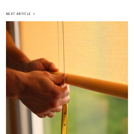
NEXT ARTICLE