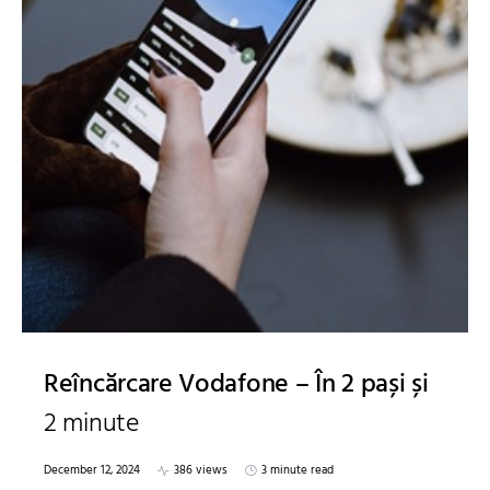
Reîncărcare Vodafone – În 2 pași și
2 minute
December 12, 2024
386 views
3 minute read