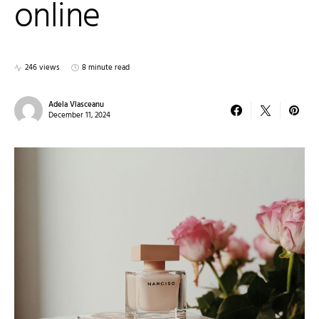
online
246 views
8 minute read
Adela Vlasceanu
December 11, 2024