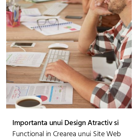
Importanta unui Design Atractiv si
Functional in Crearea unui Site Web