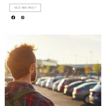
VEZI MAI MULT