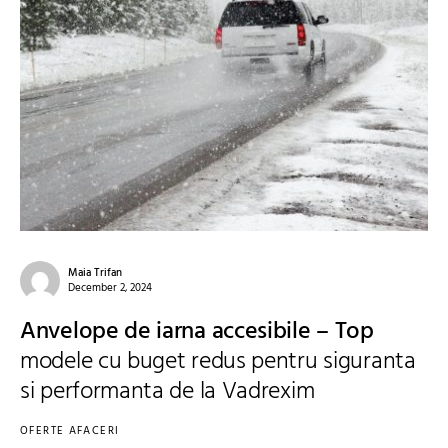
Maia Trifan
December 2, 2024
Anvelope de iarna accesibile – Top
modele cu buget redus pentru siguranta
si performanta de la Vadrexim
OFERTE AFACERI