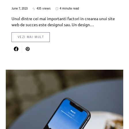
June 7, 2023
435 views
4 minute read
Unul dintre cei mai importanti factori in crearea unui site
web de succes este designul sau. Un design…
VEZI MAI MULT