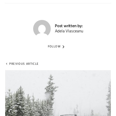
Post written by:
Adela Vlasceanu
FOLLOW
PREVIOUS ARTICLE