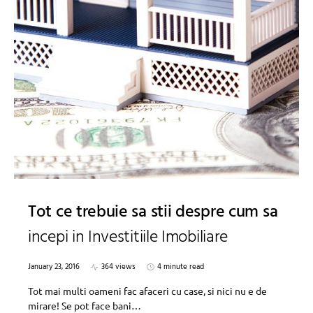
Tot ce trebuie sa stii despre cum sa
incepi in Investitiile Imobiliare
January 23, 2016
364 views
4 minute read
Tot mai multi oameni fac afaceri cu case, si nici nu e de
mirare! Se pot face bani…