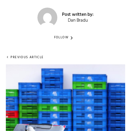
Post written by:
Dan Bradu
FOLLOW
PREVIOUS ARTICLE