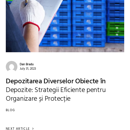
Dan Bradu
July 31, 2023
Depozitarea Diverselor Obiecte în
Depozite: Strategii Eficiente pentru
Organizare și Protecție
BLOG
NEXT ARTICLE