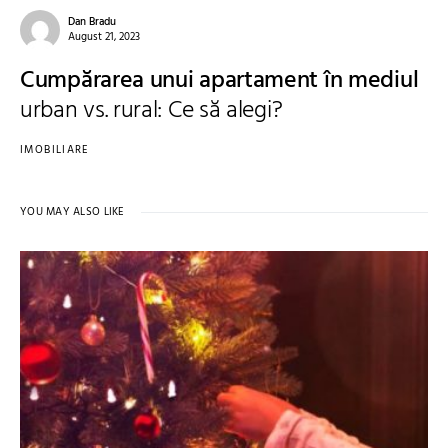
Dan Bradu
August 21, 2023
Cumpărarea unui apartament în mediul
urban vs. rural: Ce să alegi?
IMOBILIARE
YOU MAY ALSO LIKE