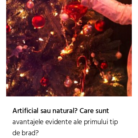
Artificial sau natural? Care sunt
avantajele evidente ale primului tip
de brad?