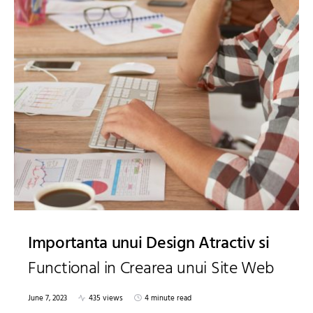
Importanta unui Design Atractiv si
Functional in Crearea unui Site Web
June 7, 2023
435 views
4 minute read