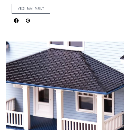
VEZI MAI MULT