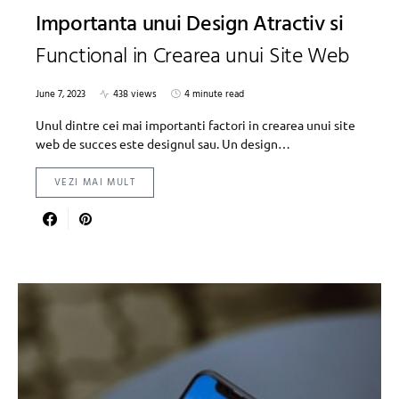
Importanta unui Design Atractiv si
Functional in Crearea unui Site Web
June 7, 2023
438 views
4 minute read
Unul dintre cei mai importanti factori in crearea unui site
web de succes este designul sau. Un design…
VEZI MAI MULT