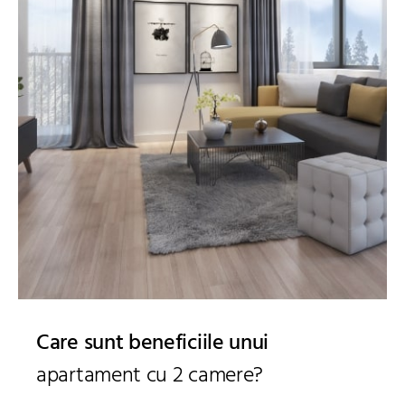
Care sunt beneficiile unui
apartament cu 2 camere?