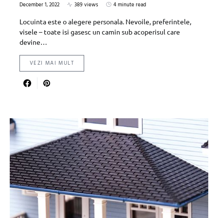
December 1, 2022
389 views
4 minute read
Locuinta este o alegere personala. Nevoile, preferintele,
visele – toate isi gasesc un camin sub acoperisul care
devine…
VEZI MAI MULT