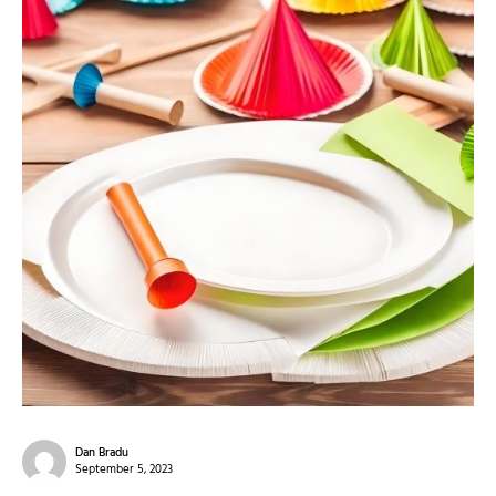
Dan Bradu
September 5, 2023