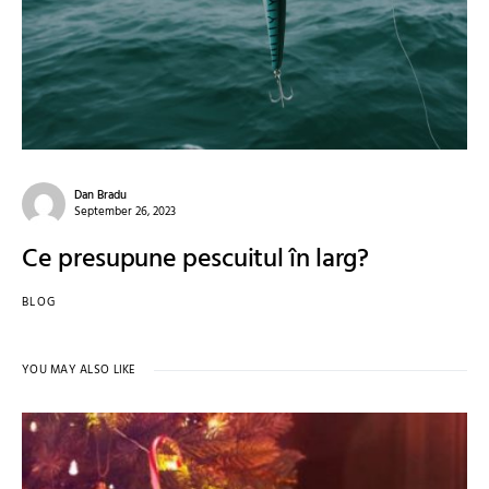
Dan Bradu
September 26, 2023
Ce presupune pescuitul în larg?
BLOG
YOU MAY ALSO LIKE