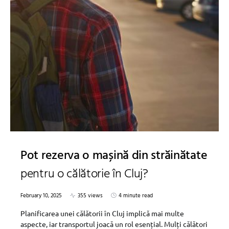
Pot rezerva o mașină din străinătate
pentru o călătorie în Cluj?
February 10, 2025
355 views
4 minute read
Planificarea unei călătorii în Cluj implică mai multe
aspecte, iar transportul joacă un rol esențial. Mulți călători