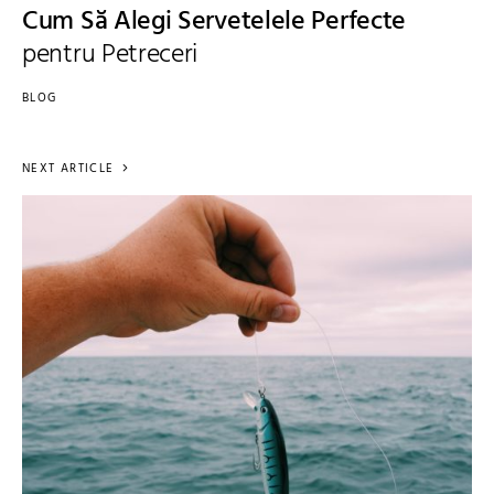
Cum Să Alegi Servetelele Perfecte
pentru Petreceri
BLOG
NEXT ARTICLE