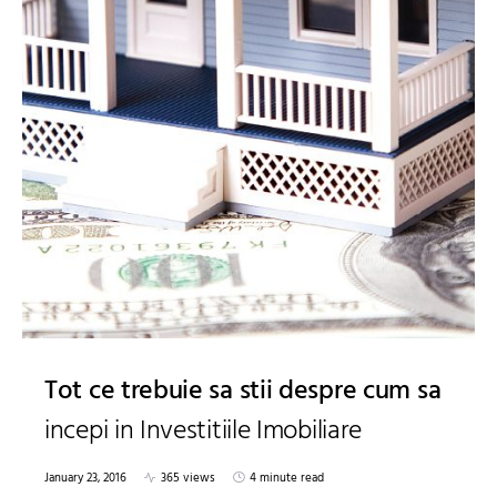
Tot ce trebuie sa stii despre cum sa
incepi in Investitiile Imobiliare
January 23, 2016
365 views
4 minute read