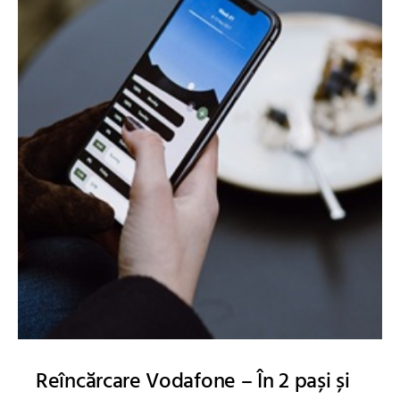
Reîncărcare Vodafone – În 2 pași și