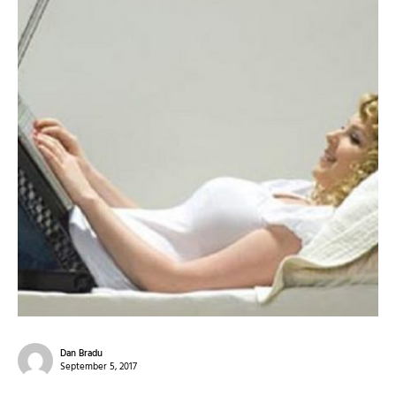
Dan Bradu
September 5, 2017