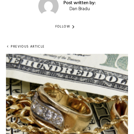
Post written by:
Dan Bradu
FOLLOW
PREVIOUS ARTICLE