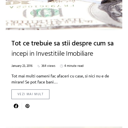
Tot ce trebuie sa stii despre cum sa
incepi in Investitiile Imobiliare
January 23, 2016
364 views
4 minute read
Tot mai multi oameni fac afaceri cu case, si nici nu e de
mirare! Se pot face bani…
VEZI MAI MULT