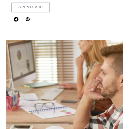
VEZI MAI MULT