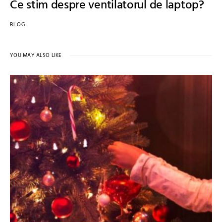
Ce stim despre ventilatorul de laptop?
BLOG
YOU MAY ALSO LIKE