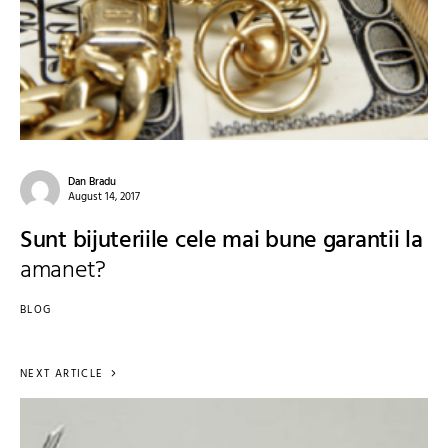
Dan Bradu
August 14, 2017
Sunt bijuteriile cele mai bune garantii la
amanet?
BLOG
NEXT ARTICLE