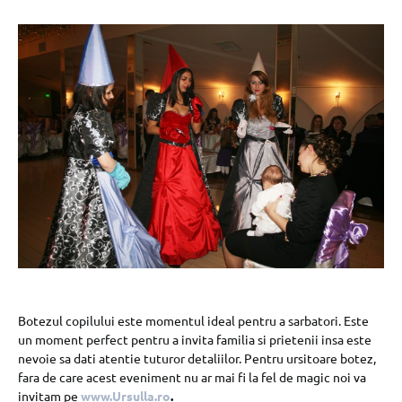
Botezul copilului este momentul ideal pentru a sarbatori. Este
un moment perfect pentru a invita familia si prietenii insa este
nevoie sa dati atentie tuturor detaliilor. Pentru ursitoare botez,
fara de care acest eveniment nu ar mai fi la fel de magic noi va
invitam pe
www.Ursulla.ro
.