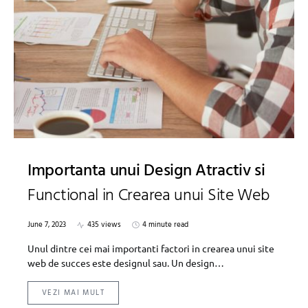
Importanta unui Design Atractiv si
Functional in Crearea unui Site Web
June 7, 2023
435 views
4 minute read
Unul dintre cei mai importanti factori in crearea unui site
web de succes este designul sau. Un design…
VEZI MAI MULT