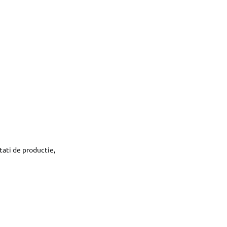
tati de productie,