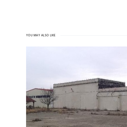
YOU MAY ALSO LIKE