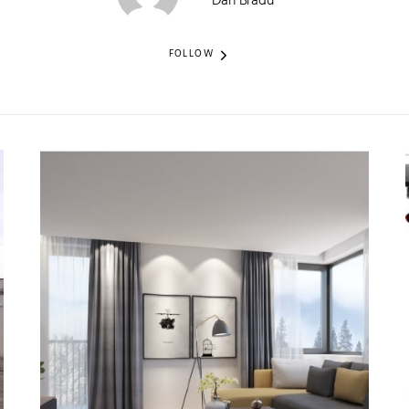
Dan Bradu
FOLLOW