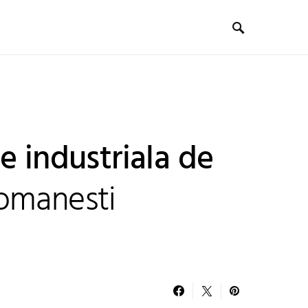
e industriala de
omanesti