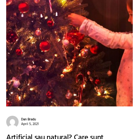
Dan Bradu
April 5, 2021
Artificial sau natural? Care sunt