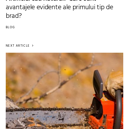
avantajele evidente ale primului tip de
brad?
BLOG
NEXT ARTICLE