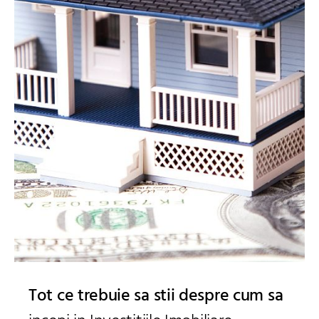
Tot ce trebuie sa stii despre cum sa