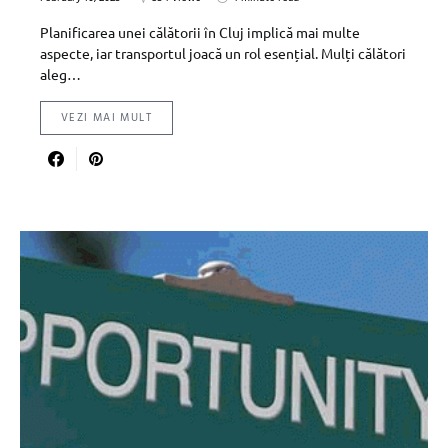
Planificarea unei călătorii în Cluj implică mai multe
aspecte, iar transportul joacă un rol esențial. Mulți călători
aleg…
VEZI MAI MULT