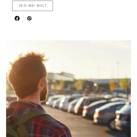
VEZI MAI MULT