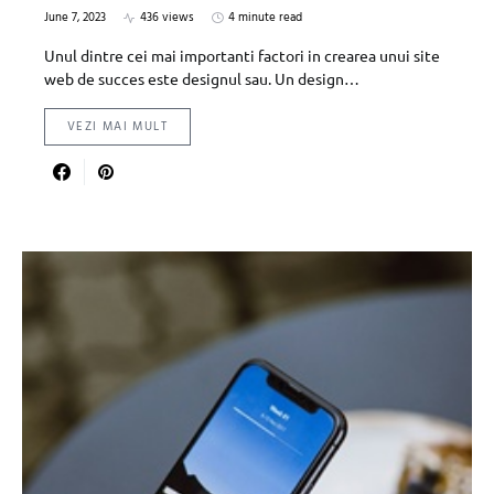
June 7, 2023
436 views
4 minute read
Unul dintre cei mai importanti factori in crearea unui site
web de succes este designul sau. Un design…
VEZI MAI MULT