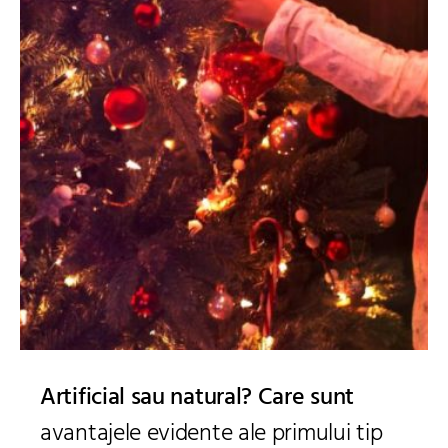
Artificial sau natural? Care sunt
avantajele evidente ale primului tip