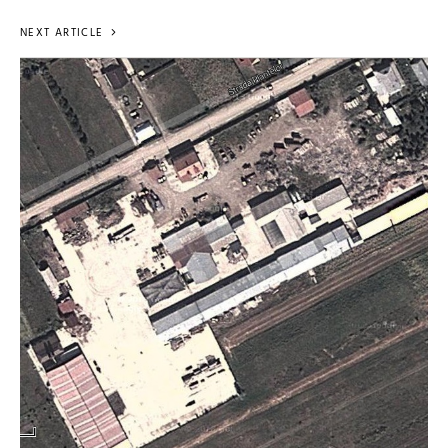
NEXT ARTICLE