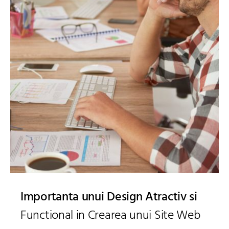
Importanta unui Design Atractiv si
Functional in Crearea unui Site Web