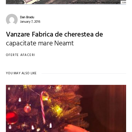
Dan Bradu
January 7, 2016
Vanzare Fabrica de cherestea de
capacitate mare Neamt
OFERTE AFACERI
YOU MAY ALSO LIKE