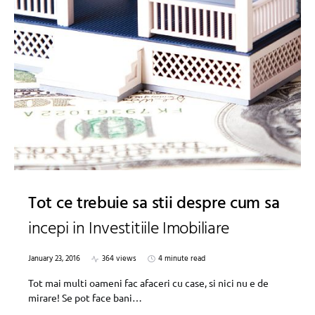
Tot ce trebuie sa stii despre cum sa
incepi in Investitiile Imobiliare
January 23, 2016
364 views
4 minute read
Tot mai multi oameni fac afaceri cu case, si nici nu e de
mirare! Se pot face bani…