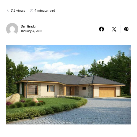
215 views
4 minute read
Dan Bradu
January 4, 2016