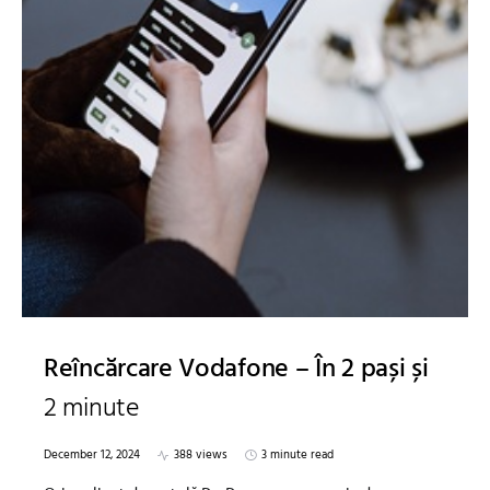
Reîncărcare Vodafone – În 2 pași și
2 minute
December 12, 2024
388 views
3 minute read