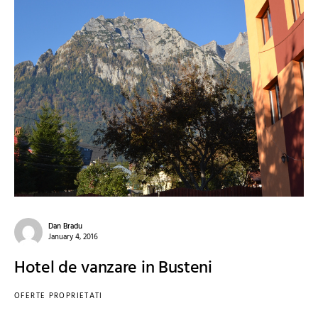
Dan Bradu
January 4, 2016
Hotel de vanzare in Busteni
OFERTE PROPRIETATI