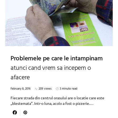
Problemele pe care le intampinam
atunci cand vrem sa incepem o
afacere
February 8, 2016
209 views
3 minute read
Fiecare strada din centrul orasului are o locatie care este
„blestemata”. Intr-o luna, acolo a fost o pizzerie.…