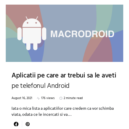
Aplicatii pe care ar trebui sa le aveti
pe telefonul Android
August 16, 2021
176 views
2 minute read
Iata o mica lista a aplicatiilor care credem ca vor schimba
viata, odata ce le incercati si va…