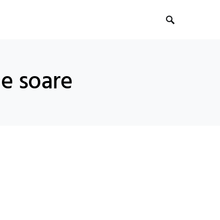
de soare