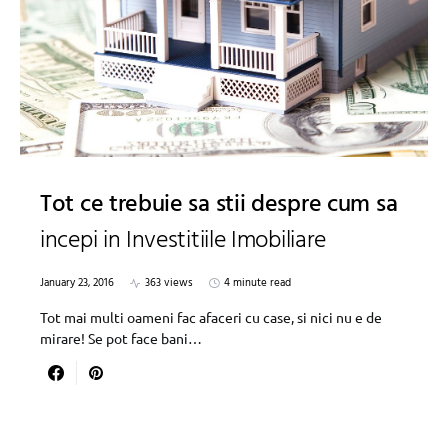
Tot ce trebuie sa stii despre cum sa
incepi in Investitiile Imobiliare
January 23, 2016
363 views
4 minute read
Tot mai multi oameni fac afaceri cu case, si nici nu e de
mirare! Se pot face bani…