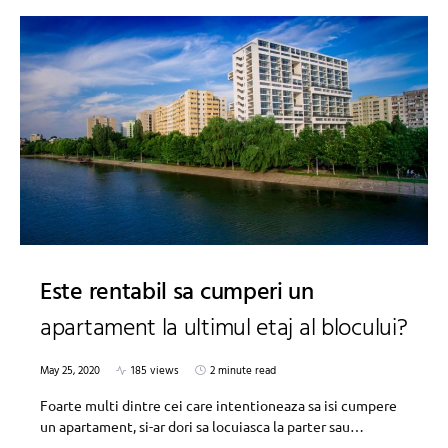
Este rentabil sa cumperi un
apartament la ultimul etaj al blocului?
May 25, 2020
185 views
2 minute read
Foarte multi dintre cei care intentioneaza sa isi cumpere
un apartament, si-ar dori sa locuiasca la parter sau…