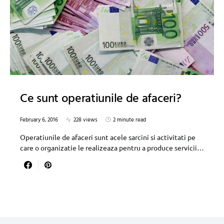
Ce sunt operatiunile de afaceri?
February 6, 2016
228 views
2 minute read
Operatiunile de afaceri sunt acele sarcini si activitati pe
care o organizatie le realizeaza pentru a produce servicii…