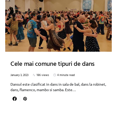
Cele mai comune tipuri de dans
January 3, 2023
186 views
4 minute read
Dansul este clasificat in dans in sala de bal, dans la robinet,
dans, flamenco, mambo si samba. Este…