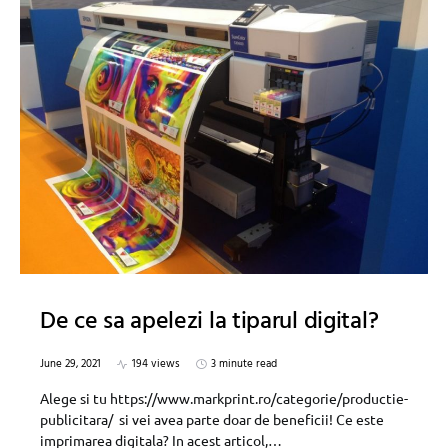
De ce sa apelezi la tiparul digital?
June 29, 2021
194 views
3 minute read
Alege si tu https://www.markprint.ro/categorie/productie-
publicitara/ si vei avea parte doar de beneficii! Ce este
imprimarea digitala? In acest articol,…