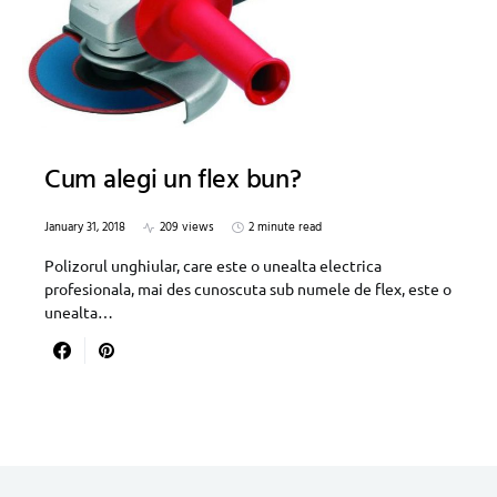
Cum alegi un flex bun?
January 31, 2018
209 views
2 minute read
Polizorul unghiular, care este o unealta electrica
profesionala, mai des cunoscuta sub numele de flex, este o
unealta…