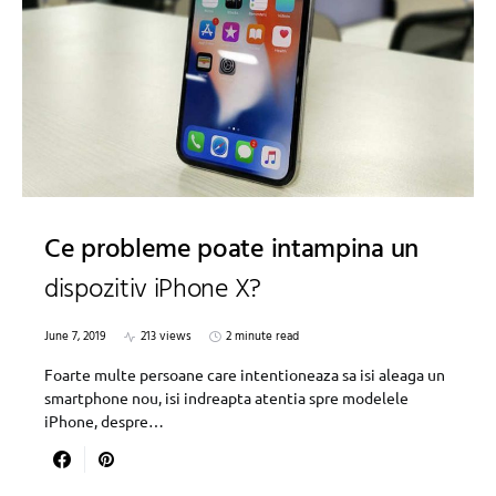
Ce probleme poate intampina un
dispozitiv iPhone X?
June 7, 2019
213 views
2 minute read
Foarte multe persoane care intentioneaza sa isi aleaga un
smartphone nou, isi indreapta atentia spre modelele
iPhone, despre…