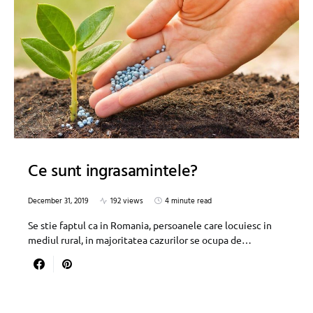
Ce sunt ingrasamintele?
December 31, 2019
192 views
4 minute read
Se stie faptul ca in Romania, persoanele care locuiesc in
mediul rural, in majoritatea cazurilor se ocupa de…