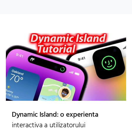
Dynamic Island: o experienta
interactiva a utilizatorului