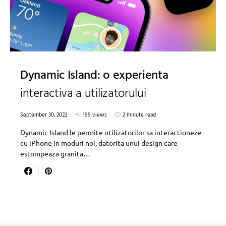
Dynamic Island: o experienta
interactiva a utilizatorului
September 30, 2022
199 views
2 minute read
Dynamic Island le permite utilizatorilor sa interactioneze
cu iPhone in moduri noi, datorita unui design care
estompeaza granita…