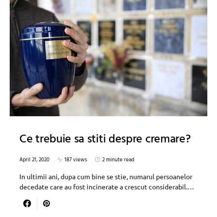
Ce trebuie sa stiti despre cremare?
April 21, 2020
187 views
2 minute read
In ultimii ani, dupa cum bine se stie, numarul persoanelor
decedate care au fost incinerate a crescut considerabil.…