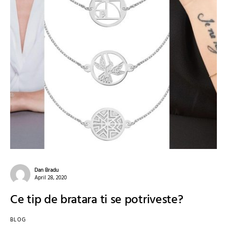
Dan Bradu
April 28, 2020
Ce tip de bratara ti se potriveste?
BLOG