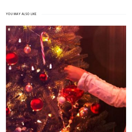
YOU MAY ALSO LIKE