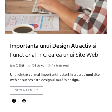
Importanta unui Design Atractiv si
Functional in Crearea unui Site Web
June 7, 2023
436 views
4 minute read
Unul dintre cei mai importanti factori in crearea unui site
web de succes este designul sau. Un design…
VEZI MAI MULT