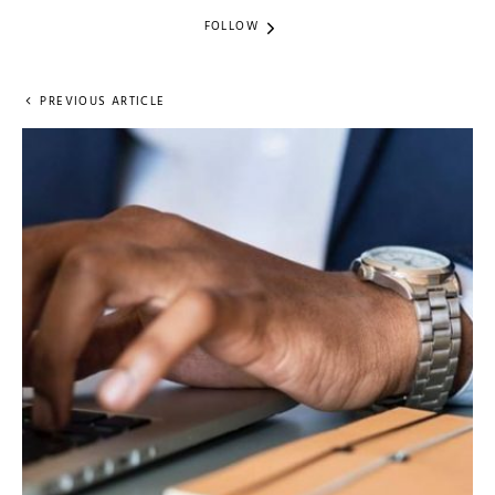
FOLLOW
PREVIOUS ARTICLE