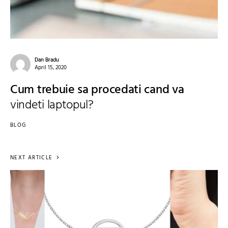
Dan Bradu
April 15, 2020
Cum trebuie sa procedati cand va
vindeti laptopul?
BLOG
NEXT ARTICLE