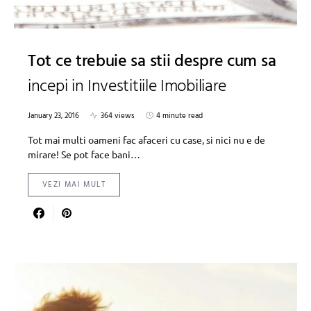
Tot ce trebuie sa stii despre cum sa
incepi in Investitiile Imobiliare
January 23, 2016
364 views
4 minute read
Tot mai multi oameni fac afaceri cu case, si nici nu e de
mirare! Se pot face bani…
VEZI MAI MULT