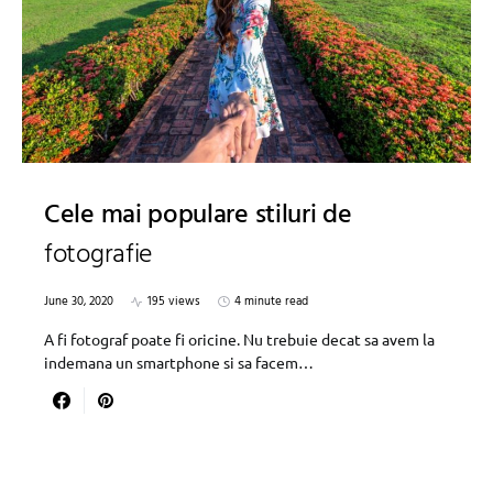
Cele mai populare stiluri de
fotografie
June 30, 2020
195 views
4 minute read
A fi fotograf poate fi oricine. Nu trebuie decat sa avem la
indemana un smartphone si sa facem…