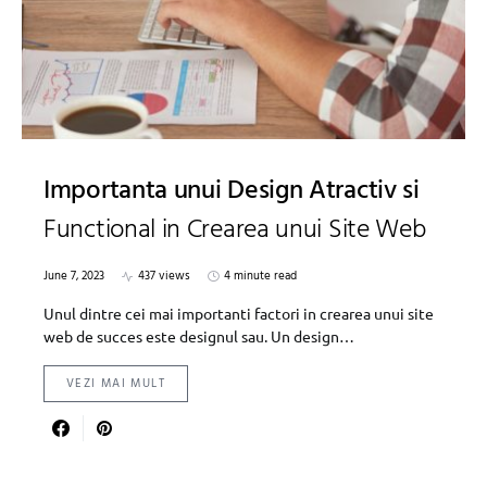
Importanta unui Design Atractiv si
Functional in Crearea unui Site Web
June 7, 2023
437 views
4 minute read
Unul dintre cei mai importanti factori in crearea unui site
web de succes este designul sau. Un design…
VEZI MAI MULT