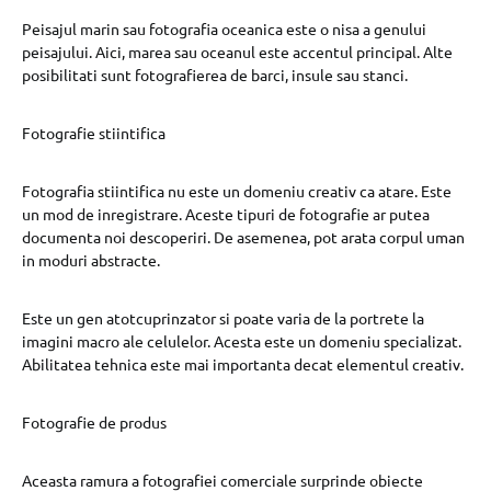
Peisajul marin sau fotografia oceanica este o nisa a genului
peisajului. Aici, marea sau oceanul este accentul principal. Alte
posibilitati sunt fotografierea de barci, insule sau stanci.
Fotografie stiintifica
Fotografia stiintifica nu este un domeniu creativ ca atare. Este
un mod de inregistrare. Aceste tipuri de fotografie ar putea
documenta noi descoperiri. De asemenea, pot arata corpul uman
in moduri abstracte.
Este un gen atotcuprinzator si poate varia de la portrete la
imagini macro ale celulelor. Acesta este un domeniu specializat.
Abilitatea tehnica este mai importanta decat elementul creativ.
Fotografie de produs
Aceasta ramura a fotografiei comerciale surprinde obiecte