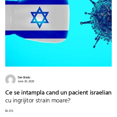
Dan Bradu
June 30, 2020
Ce se intampla cand un pacient israelian
cu ingrijitor strain moare?
BLOG