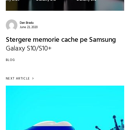
Dan Bradu
June 23, 2020
Stergere memorie cache pe Samsung
Galaxy S10/S10+
BLOG
NEXT ARTICLE