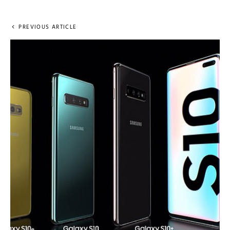
PREVIOUS ARTICLE