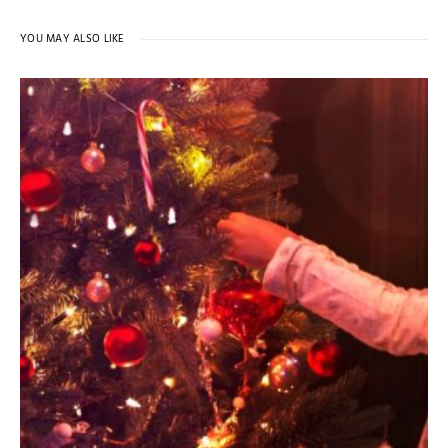
YOU MAY ALSO LIKE