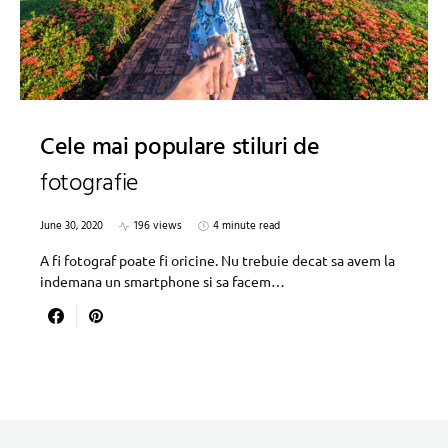
Cele mai populare stiluri de
fotografie
June 30, 2020
196 views
4 minute read
A fi fotograf poate fi oricine. Nu trebuie decat sa avem la
indemana un smartphone si sa facem…