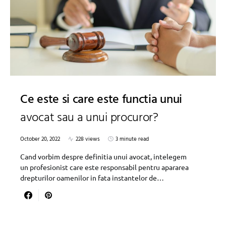
Ce este si care este functia unui
avocat sau a unui procuror?
October 20, 2022
228 views
3 minute read
Cand vorbim despre definitia unui avocat, intelegem
un profesionist care este responsabil pentru apararea
drepturilor oamenilor in fata instantelor de…