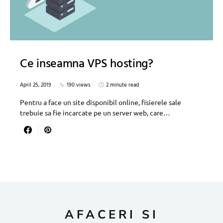
Ce inseamna VPS hosting?
April 25, 2019
190 views
2 minute read
Pentru a face un site disponibil online, fisierele sale
trebuie sa fie incarcate pe un server web, care…
AFACERI SI