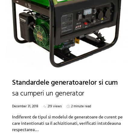
Standardele generatoarelor si cum
sa cumperi un generator
December 31, 2018
219 views
2 minute read
Indiferent de tipul si modelul de generatoare de curent pe
care intentionati sa il achizitionati, verificati intotdeauna
respectarea…