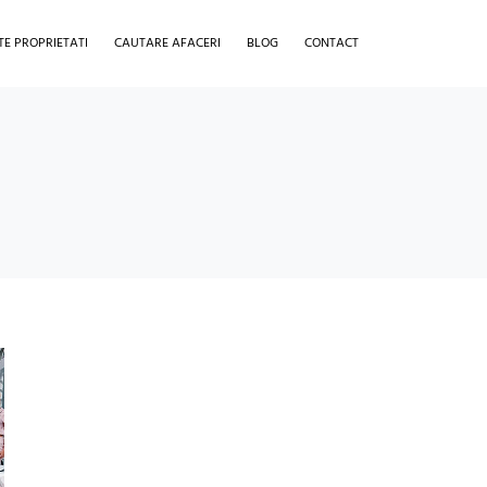
TE PROPRIETATI
CAUTARE AFACERI
BLOG
CONTACT