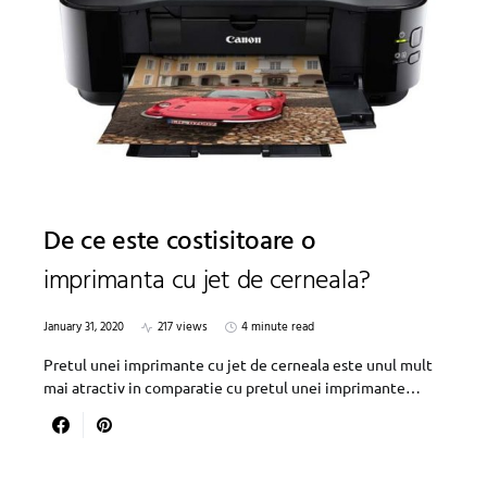
De ce este costisitoare o
imprimanta cu jet de cerneala?
January 31, 2020
217 views
4 minute read
Pretul unei imprimante cu jet de cerneala este unul mult
mai atractiv in comparatie cu pretul unei imprimante…