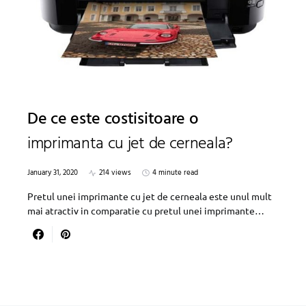
De ce este costisitoare o
imprimanta cu jet de cerneala?
January 31, 2020
214 views
4 minute read
Pretul unei imprimante cu jet de cerneala este unul mult
mai atractiv in comparatie cu pretul unei imprimante…