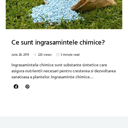
Ce sunt ingrasamintele chimice?
June 28, 2019
220 views
3 minute read
Ingrasamintele chimice sunt substante sintetice care
asigura nutrientii necesari pentru cresterea si dezvoltarea
sanatoasa a plantelor. Ingrasaminte chimice…