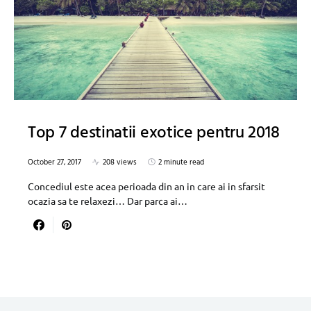
Top 7 destinatii exotice pentru 2018
October 27, 2017
208 views
2 minute read
Concediul este acea perioada din an in care ai in sfarsit
ocazia sa te relaxezi… Dar parca ai…