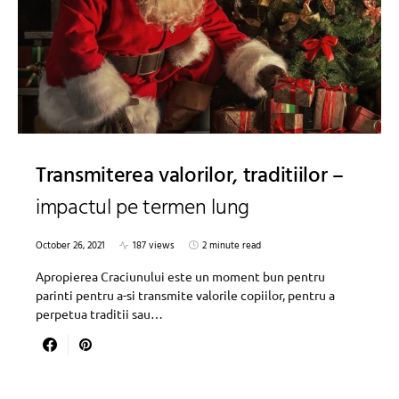
Transmiterea valorilor, traditiilor –
impactul pe termen lung
October 26, 2021
187 views
2 minute read
Apropierea Craciunului este un moment bun pentru
parinti pentru a-si transmite valorile copiilor, pentru a
perpetua traditii sau…