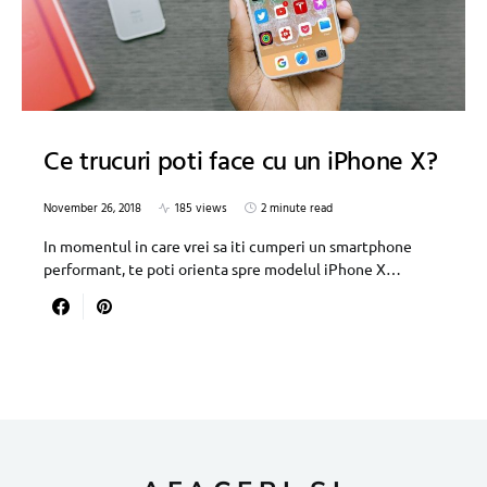
Ce trucuri poti face cu un iPhone X?
November 26, 2018
185 views
2 minute read
In momentul in care vrei sa iti cumperi un smartphone
performant, te poti orienta spre modelul iPhone X…