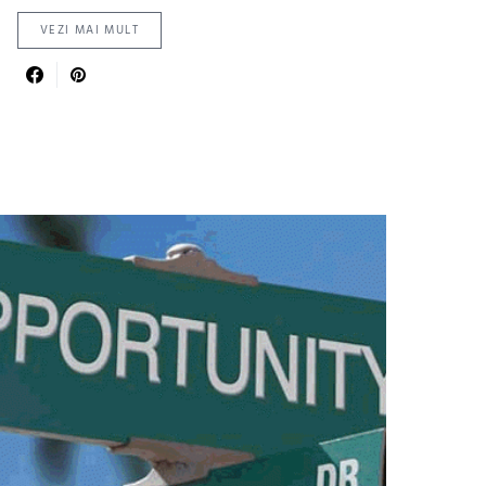
VEZI MAI MULT