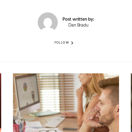
Post written by:
Dan Bradu
FOLLOW