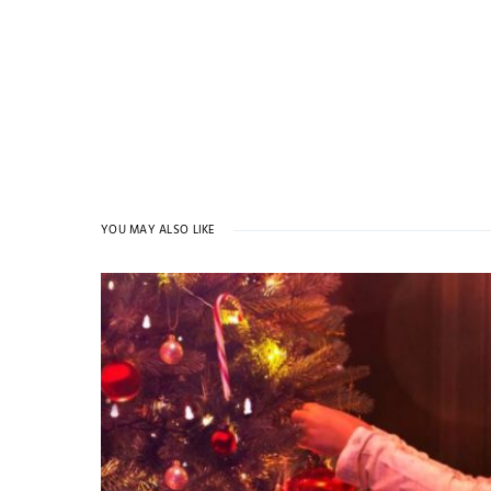
YOU MAY ALSO LIKE