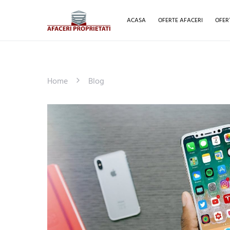
ACASA
OFERTE AFACERI
OFER
Home
Blog