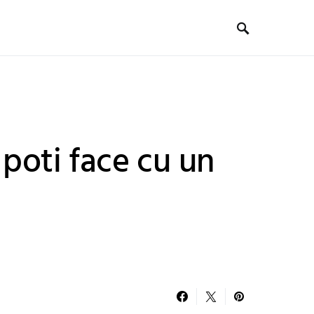
 poti face cu un