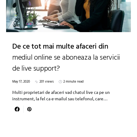
De ce tot mai multe afaceri din
mediul online se aboneaza la servicii
de live support?
May 17, 2020
201 views
2 minute read
Multi proprietari de afaceri vad chatul live ca pe un
instrument, la fel ca e-mailul sau telefonul, care…