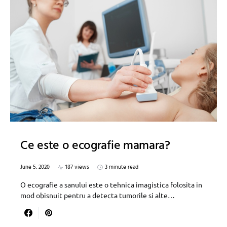
Ce este o ecografie mamara?
June 5, 2020
187 views
3 minute read
O ecografie a sanului este o tehnica imagistica folosita in
mod obisnuit pentru a detecta tumorile si alte…