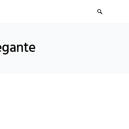
legante