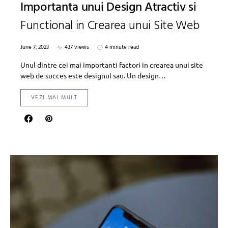
Importanta unui Design Atractiv si
Functional in Crearea unui Site Web
June 7, 2023
437 views
4 minute read
Unul dintre cei mai importanti factori in crearea unui site
web de succes este designul sau. Un design…
VEZI MAI MULT