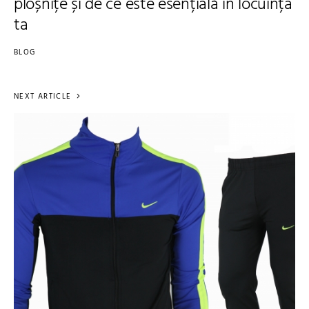
ploșnițe și de ce este esențială în locuința
ta
BLOG
NEXT ARTICLE