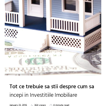
Tot ce trebuie sa stii despre cum sa
incepi in Investitiile Imobiliare
January 23, 2016
364 views
4 minute read