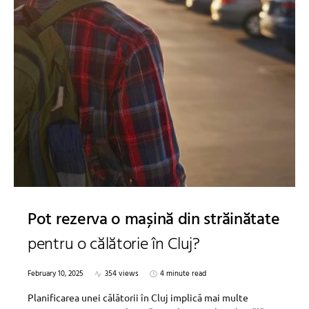
Pot rezerva o mașină din străinătate
pentru o călătorie în Cluj?
February 10, 2025
354 views
4 minute read
Planificarea unei călătorii în Cluj implică mai multe