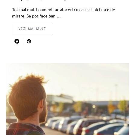
Tot mai multi oameni fac afaceri cu case, si nici nu e de
mirare! Se pot face bani…
VEZI MAI MULT