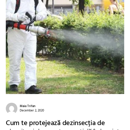
Maia Trifan
December 2, 2020
Cum te protejează dezinsecția de