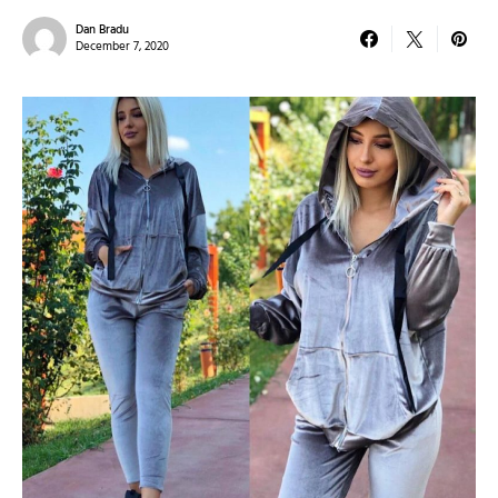
Dan Bradu
December 7, 2020