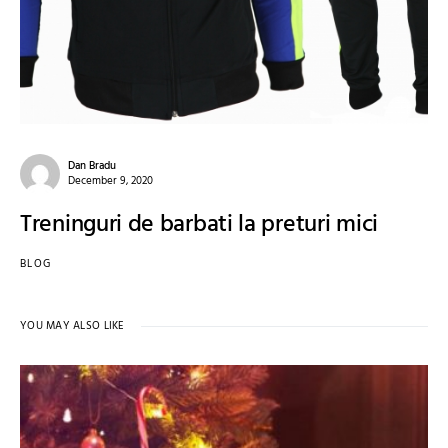
Dan Bradu
December 9, 2020
Treninguri de barbati la preturi mici
BLOG
YOU MAY ALSO LIKE