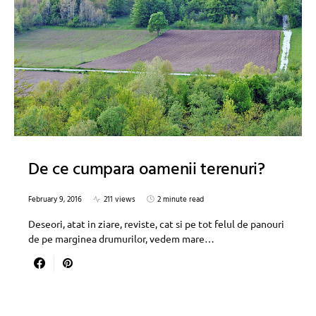
De ce cumpara oamenii terenuri?
February 9, 2016
211 views
2 minute read
Deseori, atat in ziare, reviste, cat si pe tot felul de panouri
de pe marginea drumurilor, vedem mare…