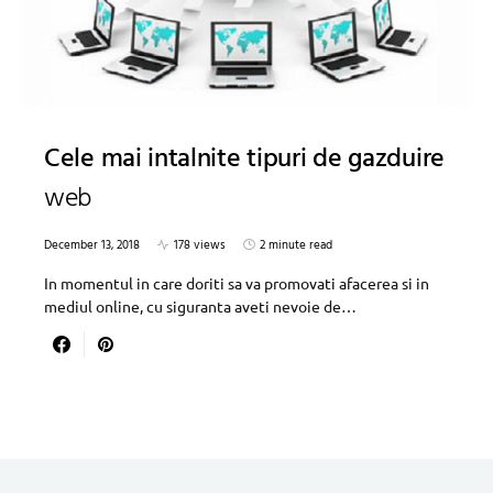
Cele mai intalnite tipuri de gazduire
web
December 13, 2018
178 views
2 minute read
In momentul in care doriti sa va promovati afacerea si in
mediul online, cu siguranta aveti nevoie de…