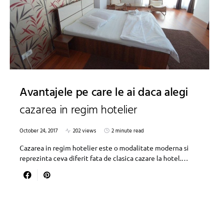
Avantajele pe care le ai daca alegi
cazarea in regim hotelier
October 24, 2017
202 views
2 minute read
Cazarea in regim hotelier este o modalitate moderna si
reprezinta ceva diferit fata de clasica cazare la hotel.…