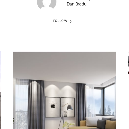
Dan Bradu
FOLLOW