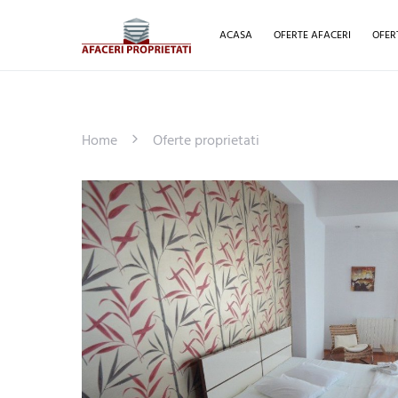
ACASA
OFERTE AFACERI
OFER
Home
Oferte proprietati