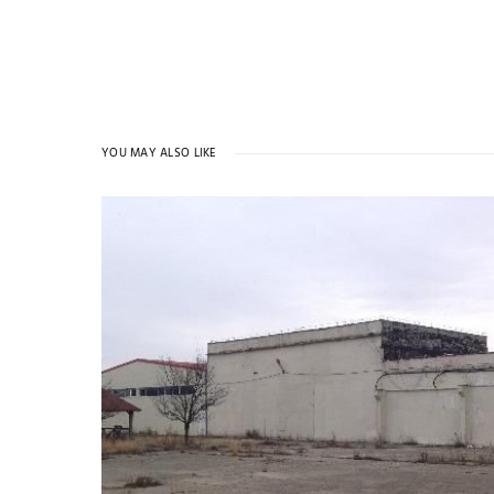
YOU MAY ALSO LIKE