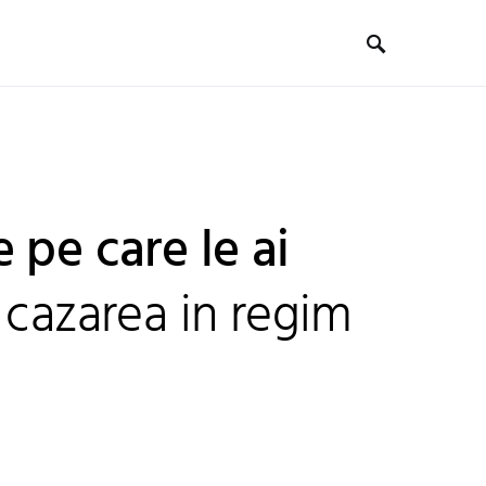
 pe care le ai
 cazarea in regim