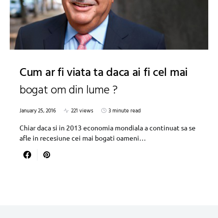
Cum ar fi viata ta daca ai fi cel mai
bogat om din lume ?
January 25, 2016
221 views
3 minute read
Chiar daca si in 2013 economia mondiala a continuat sa se
afle in recesiune cei mai bogati oameni…