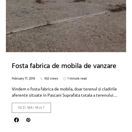
Fosta fabrica de mobila de vanzare
February 17, 2016
432 views
1 minute read
Vindem o fosta fabrica de mobila, doar terenul si cladirile
aferente situate in Pascani Suprafata totala a terenului…
VEZI MAI MULT