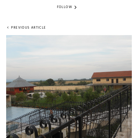
FOLLOW
PREVIOUS ARTICLE