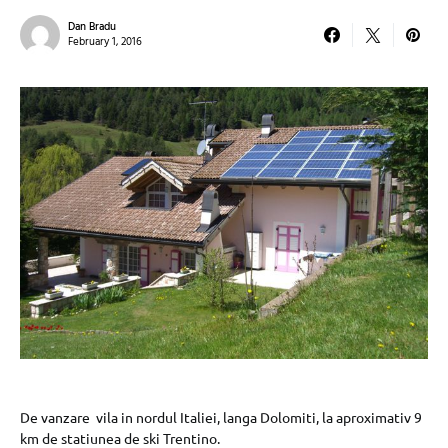
Dan Bradu
February 1, 2016
De vanzare vila in nordul Italiei, langa Dolomiti, la aproximativ 9
km de statiunea de ski Trentino.