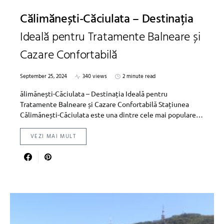
Călimănești-Căciulata – Destinația
Ideală pentru Tratamente Balneare și
Cazare Confortabilă
September 25, 2024
340 views
2 minute read
ălimănești-Căciulata – Destinația Ideală pentru
Tratamente Balneare și Cazare Confortabilă Stațiunea
Călimănești-Căciulata este una dintre cele mai populare…
VEZI MAI MULT