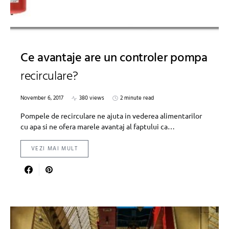
Ce avantaje are un controler pompa
recirculare?
November 6, 2017
380 views
2 minute read
Pompele de recirculare ne ajuta in vederea alimentarilor
cu apa si ne ofera marele avantaj al faptului ca…
VEZI MAI MULT