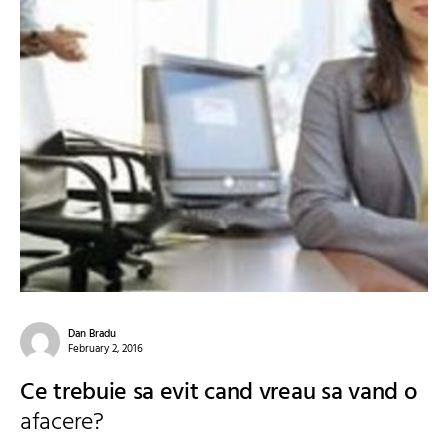
Dan Bradu
February 2, 2016
Ce trebuie sa evit cand vreau sa vand o
afacere?