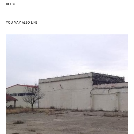
BLOG
YOU MAY ALSO LIKE