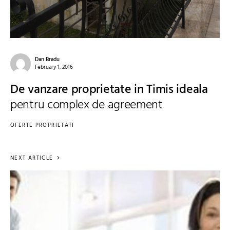
Dan Bradu
February 1, 2016
De vanzare proprietate in Timis ideala
pentru complex de agreement
OFERTE PROPRIETATI
NEXT ARTICLE