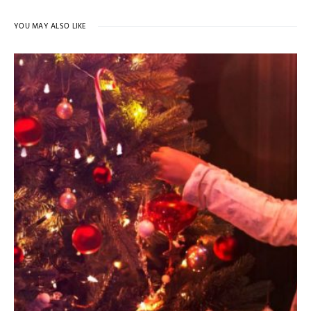
YOU MAY ALSO LIKE