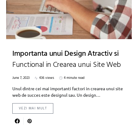
Importanta unui Design Atractiv si
Functional in Crearea unui Site Web
June 7, 2023
436 views
4 minute read
Unul dintre cei mai importanti factori in crearea unui site
web de succes este designul sau. Un design…
VEZI MAI MULT