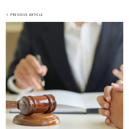
PREVIOUS ARTICLE