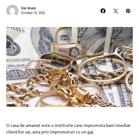
Dan Bradu
October 21, 2022
O casa de amanet este o institutie care imprumuta bani imediat
clientilor sai, asta prin imprumuturi cu un gaj.