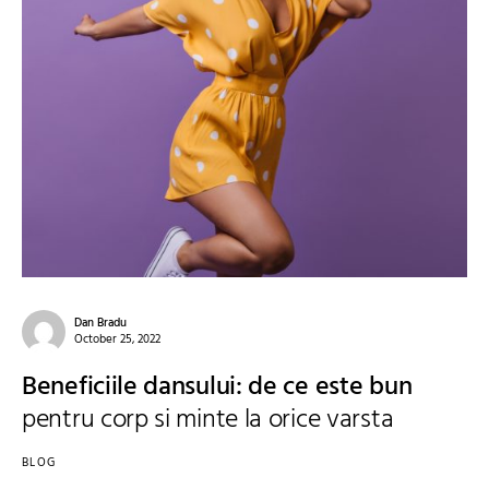
Dan Bradu
October 25, 2022
Beneficiile dansului: de ce este bun
pentru corp si minte la orice varsta
BLOG