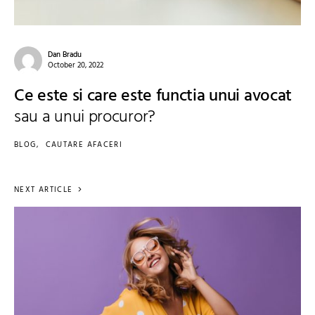
Dan Bradu
October 20, 2022
Ce este si care este functia unui avocat
sau a unui procuror?
BLOG
CAUTARE AFACERI
NEXT ARTICLE