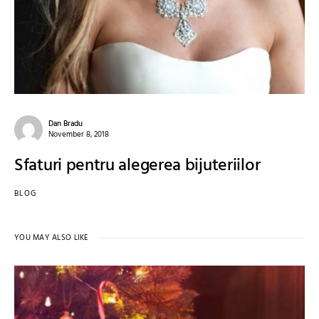
Dan Bradu
November 8, 2018
Sfaturi pentru alegerea bijuteriilor
BLOG
YOU MAY ALSO LIKE