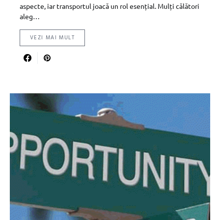
aspecte, iar transportul joacă un rol esențial. Mulți călători
aleg…
VEZI MAI MULT