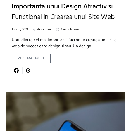
Importanta unui Design Atractiv si
Functional in Crearea unui Site Web
June 7, 2023
435 views
4 minute read
Unul dintre cei mai importanti factori in crearea unui site
web de succes este designul sau. Un design…
VEZI MAI MULT