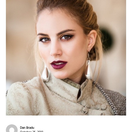
Dan Bradu