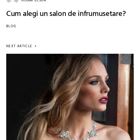
October 25, 2018
Cum alegi un salon de infrumusetare?
BLOG
NEXT ARTICLE