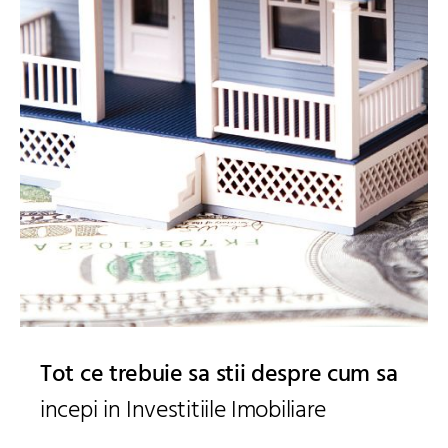
Tot ce trebuie sa stii despre cum sa
incepi in Investitiile Imobiliare