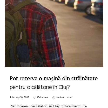
Pot rezerva o mașină din străinătate
pentru o călătorie în Cluj?
February 10, 2025
354 views
4 minute read
Planificarea unei călătorii în Cluj implică mai multe