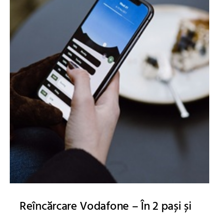
Reîncărcare Vodafone – În 2 pași și