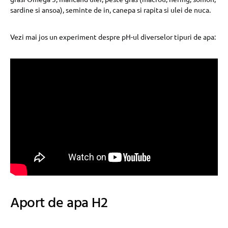
sardine si ansoa), seminte de in, canepa si rapita si ulei de nuca.
Vezi mai jos un experiment despre pH-ul diverselor tipuri de apa:
Aport de apa H2